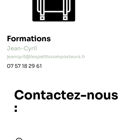
Formations
Jean-Cyril
jeancyril@lespetitscomposteurs.fr
07 57 18 29 61
Contactez-nous
: