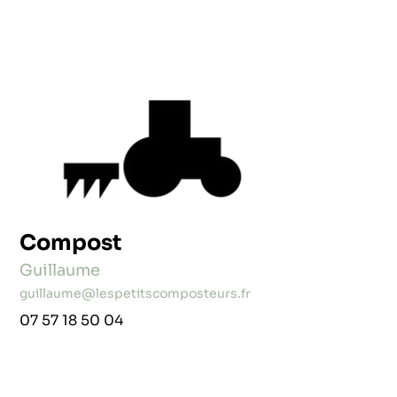
Compost
Guillaume
guillaume@lespetitscomposteurs.fr
07 57 18 50 04