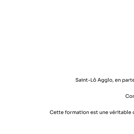
Saint-Lô Agglo, en part
Com
Cette formation est une véritable 