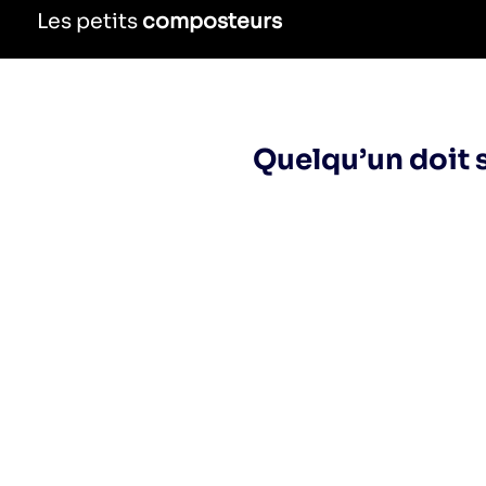
Les petits
composteurs
Quelqu’un doit 