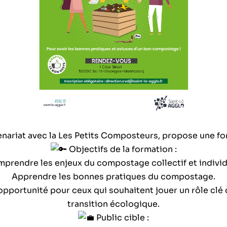
enariat avec la Les Petits Composteurs, propose une 
Objectifs de la formation :
prendre les enjeux du compostage collectif et individ
Apprendre les bonnes pratiques du compostage.
opportunité pour ceux qui souhaitent jouer un rôle clé 
transition écologique.
Public cible :