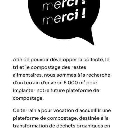
Afin de pouvoir développer la collecte, le
tri et le compostage des restes
alimentaires, nous sommes à la recherche
d’un terrain d’environ 5 000 m² pour
implanter notre future plateforme de
compostage.
Ce terrain a pour vocation d’accueillir une
plateforme de compostage, destinée à la
transformation de déchets organiques en