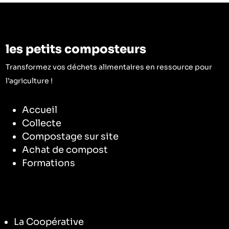
les petits composteurs
Transformez vos déchets alimentaires en ressource pour
l’agriculture !
Accueil
Collecte
Compostage sur site
Achat de compost
Formations
La Coopérative