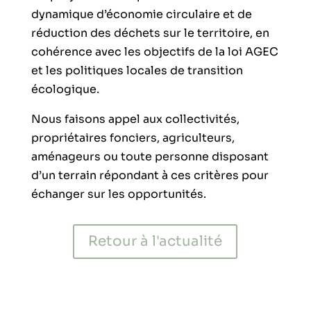
dynamique d’économie circulaire et de
réduction des déchets sur le territoire, en
cohérence avec les objectifs de la loi AGEC
et les politiques locales de transition
écologique.
Nous faisons appel aux collectivités,
propriétaires fonciers, agriculteurs,
aménageurs ou toute personne disposant
d’un terrain répondant à ces critères pour
échanger sur les opportunités.
Retour à l'actualité