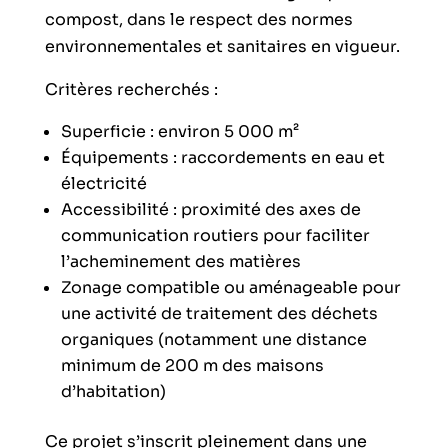
compost, dans le respect des normes
environnementales et sanitaires en vigueur.
Critères recherchés :
Superficie : environ 5 000 m²
Équipements : raccordements en eau et
électricité
Accessibilité : proximité des axes de
communication routiers pour faciliter
l’acheminement des matières
Zonage compatible ou aménageable pour
une activité de traitement des déchets
organiques (notamment une distance
minimum de 200 m des maisons
d’habitation)
Ce projet s’inscrit pleinement dans une