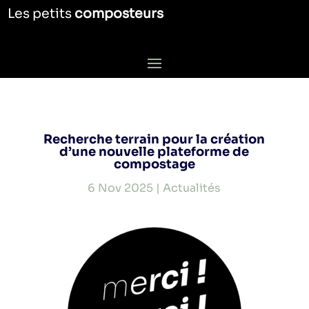
Les petits
composteurs
Recherche terrain pour la création
d’une nouvelle plateforme de
compostage
6 Nov 2025
|
Actualités