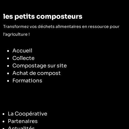
les petits composteurs
Transformez vos déchets alimentaires en ressource pour
l’agriculture !
Accueil
Collecte
Compostage sur site
Achat de compost
Formations
La Coopérative
Partenaires
Actualités