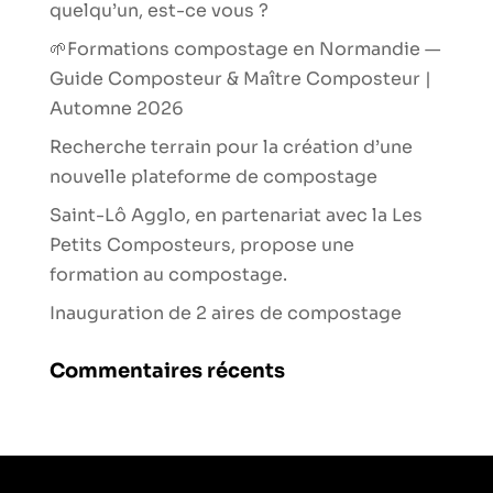
quelqu’un, est-ce vous ?
🌱Formations compostage en Normandie —
Guide Composteur & Maître Composteur |
Automne 2026
Recherche terrain pour la création d’une
nouvelle plateforme de compostage
Saint-Lô Agglo, en partenariat avec la Les
Petits Composteurs, propose une
formation au compostage.
Inauguration de 2 aires de compostage
Commentaires récents