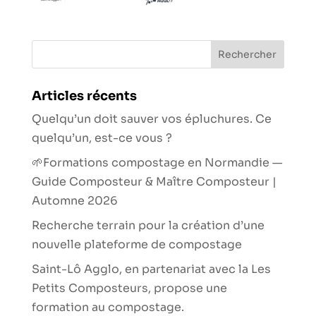
Articles récents
Quelqu’un doit sauver vos épluchures. Ce
quelqu’un, est-ce vous ?
🌱Formations compostage en Normandie —
Guide Composteur & Maître Composteur |
Automne 2026
Recherche terrain pour la création d’une
nouvelle plateforme de compostage
Saint-Lô Agglo, en partenariat avec la Les
Petits Composteurs, propose une
formation au compostage.