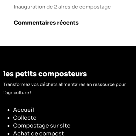
Inauguration de 2 aires de compostage
Commentaires récents
les petits composteurs
Transformez vos déchets alimentaires en ressource pour
l’agriculture !
Accueil
Collecte
Compostage sur site
Achat de compost