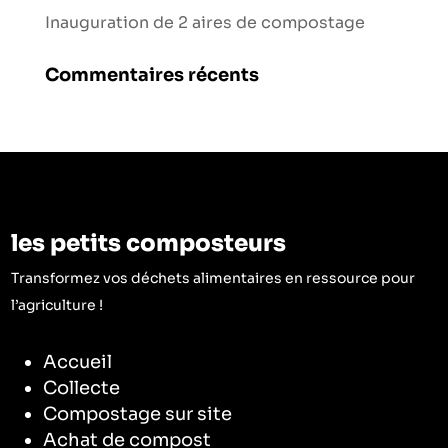
Inauguration de 2 aires de compostage
Commentaires récents
les petits composteurs
Transformez vos déchets alimentaires en ressource pour
l’agriculture !
Accueil
Collecte
Compostage sur site
Achat de compost