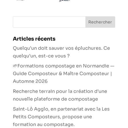
Articles récents
Quelqu’un doit sauver vos épluchures. Ce
quelqu’un, est-ce vous ?
🌱Formations compostage en Normandie —
Guide Composteur & Maître Composteur |
Automne 2026
Recherche terrain pour la création d’une
nouvelle plateforme de compostage
Saint-Lô Agglo, en partenariat avec la Les
Petits Composteurs, propose une
formation au compostage.