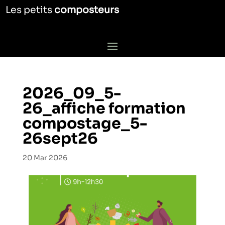
Les petits
composteurs
2026_09_5-
26_affiche formation
compostage_5-
26sept26
20 Mar 2026